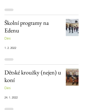
Školní programy na
Edenu
Děti
1. 2. 2022
Dětské kroužky (nejen) u
koní
Děti
24. 1. 2022