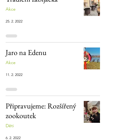
Akce
25. 2. 2022
Jaro na Edenu
Akce
11. 2. 2022
Připravujeme: Rozšířený
zookoutek
Děti
6. 2. 2022