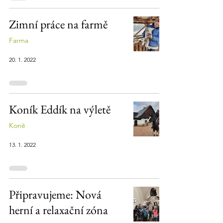
Zimní práce na farmě
Farma
20. 1. 2022
Koník Eddík na výletě
Koně
13. 1. 2022
Připravujeme: Nová
herní a relaxační zóna