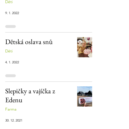
Děti
9. 1. 2022
Dětská oslava snů
Děti
4. 1. 2022
Slepičky a vajíčka z
Edenu
Farma
30. 12. 2021