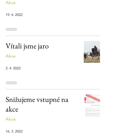
Akce
19. 4. 2022
Vítali jsme jaro
Akce
2. 4. 2022
Snižujeme vstupné na
akce
Akce
16. 3. 2022