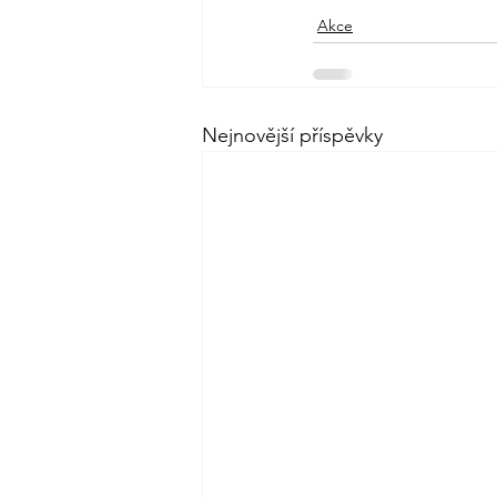
Akce
Nejnovější příspěvky