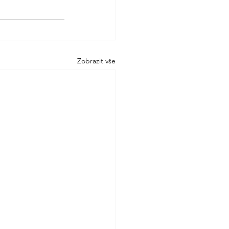
Zobrazit vše