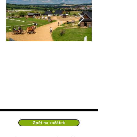
Zpět na začátek