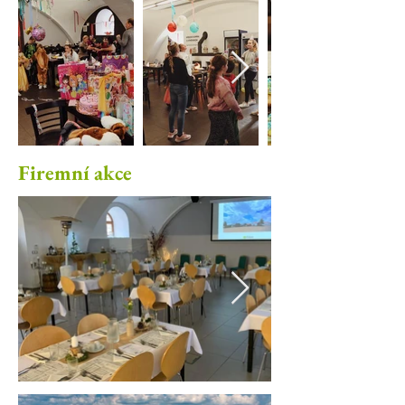
Firemní akce