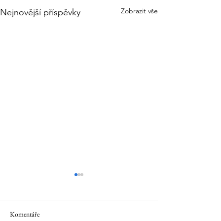
Zobrazit vše
Nejnovější příspěvky
Komentáře