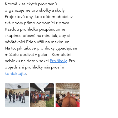
Kromě klasických programů 
organizujeme pro školky a školy 
Projektové dny, kde dětem představí 
své obory přímo odborníci z praxe. 
Každou prohlídku přizpůsobíme 
skupince přesně na míru tak, aby si 
návštěvníci Eden užili na maximum.
Na to, jak takové prohlídky vypadají, se 
můžete podívat v galerii. Kompletní 
nabídku najdete v sekci 
Pro školy
. Pro 
objednání prohlídky nás prosím 
kontaktujte
.