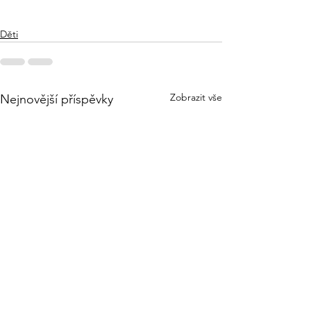
Děti
Zobrazit vše
Nejnovější příspěvky