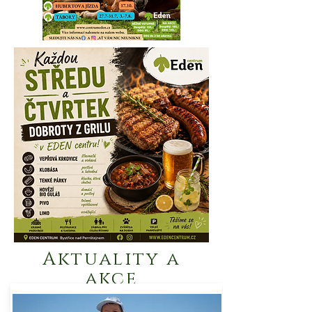
Aktuality a
akce